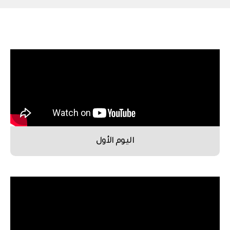
اليوم الأول