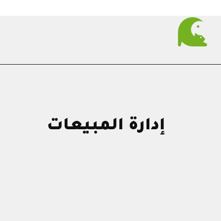
إدارة المبيعات