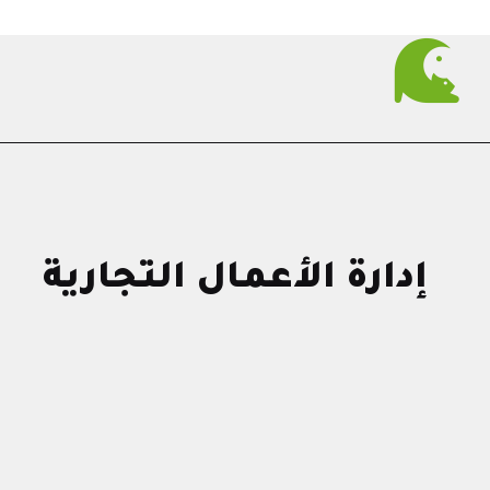
إدارة الأعمال التجارية