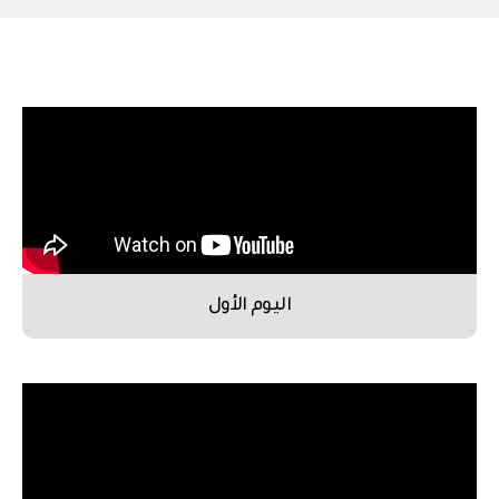
اليوم الأول