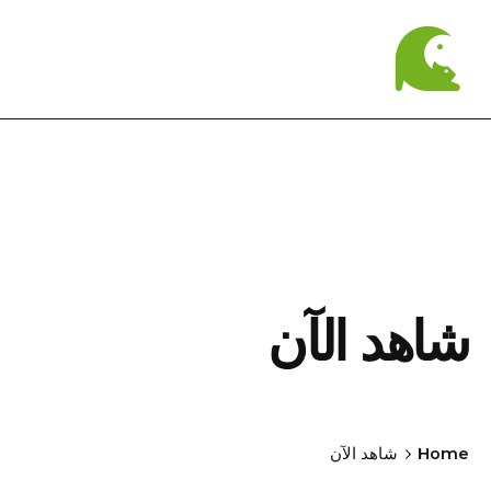
شاهد الآن
Home
شاهد الآن