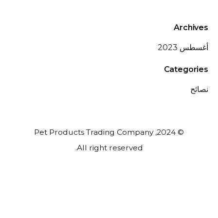
Archives
أغسطس 2023
Categories
نصائح
© 2024, Pet Products Trading Company
All right reserved.