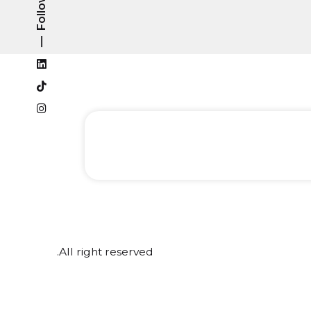
Follow Us
All right reserved.