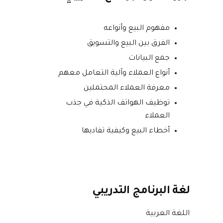
مفهوم البيع وأنواعه
الفرق بين البيع والتسويق
جمع البيانات
أنواع العملاء وآلية التعامل معهم
معرفة العملاء المحتملين
توظيف الهواتف الذكية في جذب
العملاء
أخطاء البيع وكيفية تفاديها
لغة البرنامج التدريبي
اللغة العربية