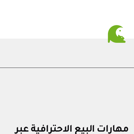
مهارات البيع الاحترافية عبر