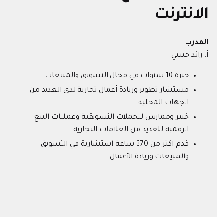
الانترنت
المدرب
أ‌. رائد حبيبي
خبرة 10 سنوات في مجال التسويق والمبيعات
مستشار تطوير وريادة أعمال تجارية لدى العديد من
الجهات المحلية
خبير وممارس للحملات التسويقية وعمليات البيع
الرقمية للعديد من العلامات التجارية
قدم أكثر من 370 ساعة استشارية في التسويق
والمبيعات وريادة الأعمال