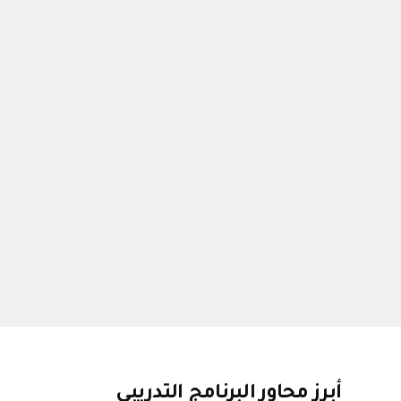
أبرز محاور البرنامج التدريبي